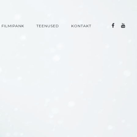
FILMIPANK
TEENUSED
KONTAKT