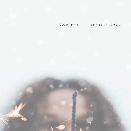
AVALEHT
TEHTUD TÖÖD