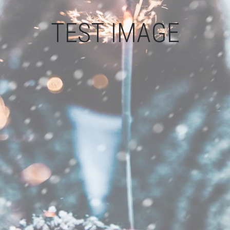
TEST IMAGE